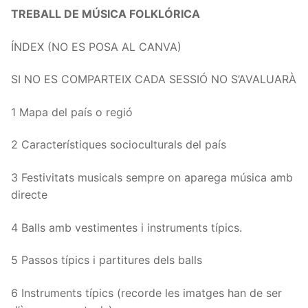
TREBALL DE MÚSICA FOLKLÓRICA
ÍNDEX (NO ES POSA AL CANVA)
SI NO ES COMPARTEIX CADA SESSIÓ NO S’AVALUARÀ
1 Mapa del país o regió
2 Característiques socioculturals del país
3 Festivitats musicals sempre on aparega música amb
directe
4 Balls amb vestimentes i instruments típics.
5 Passos típics i partitures dels balls
6 Instruments típics (recorde les imatges han de ser