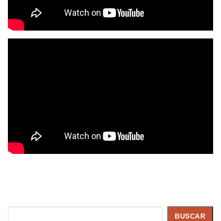
Buscar
BUSCAR