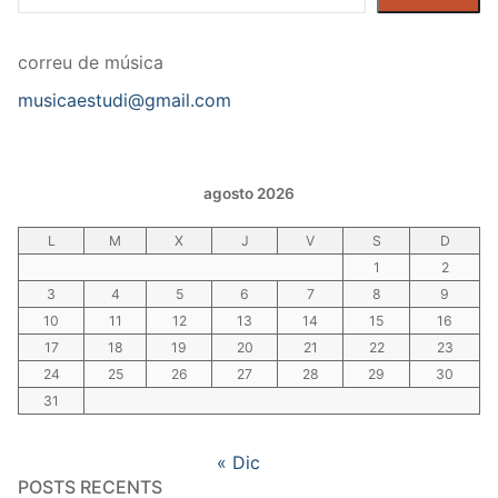
correu de música
musicaestudi@gmail.com
agosto 2026
L
M
X
J
V
S
D
1
2
3
4
5
6
7
8
9
10
11
12
13
14
15
16
17
18
19
20
21
22
23
24
25
26
27
28
29
30
31
« Dic
POSTS RECENTS