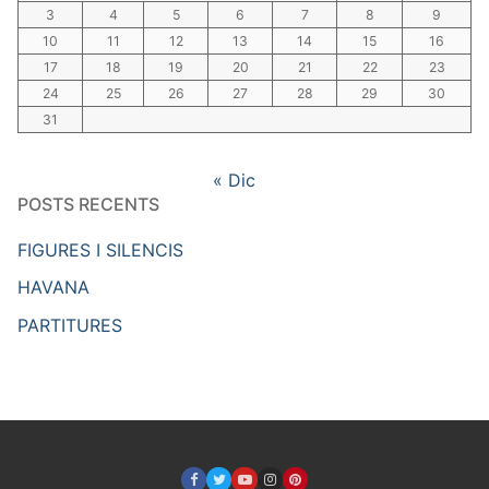
3
4
5
6
7
8
9
10
11
12
13
14
15
16
17
18
19
20
21
22
23
24
25
26
27
28
29
30
31
« Dic
POSTS RECENTS
FIGURES I SILENCIS
HAVANA
PARTITURES