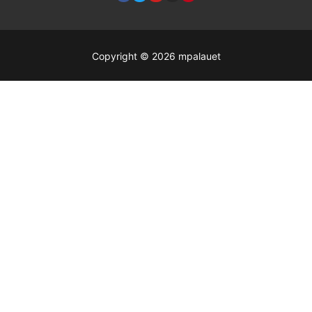
Copyright © 2026 mpalauet